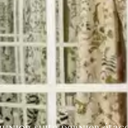
JUNIOR SUITE DERNIER ÉTAG