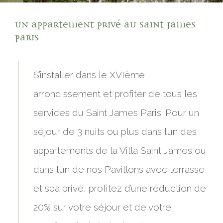
Un appartement privé au Saint James
Paris
S’installer dans le XVIème
arrondissement et profiter de tous les
services du Saint James Paris. Pour un
séjour de 3 nuits ou plus dans l’un des
appartements de la Villa Saint James ou
dans l’un de nos Pavillons avec terrasse
et spa privé, profitez d’une réduction de
20% sur votre séjour et de votre