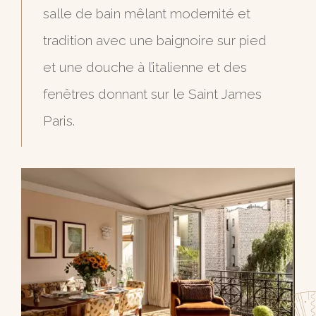
salle de bain mêlant modernité et
tradition avec une baignoire sur pied
et une douche à l’italienne et des
fenêtres donnant sur le Saint James
Paris.