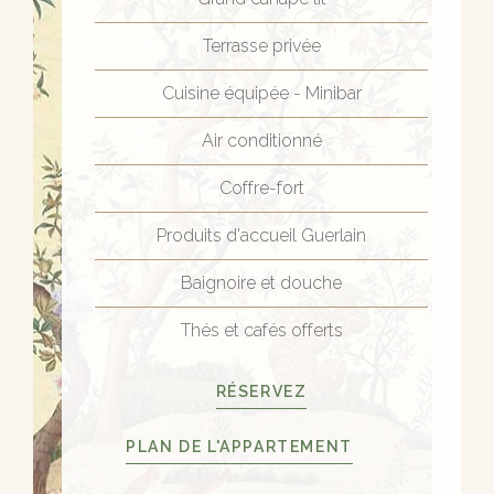
Terrasse privée
Cuisine équipée - Minibar
Air conditionné
Coffre-fort
Produits d'accueil Guerlain
Baignoire et douche
Thés et cafés offerts
RÉSERVEZ
PLAN DE L'APPARTEMENT