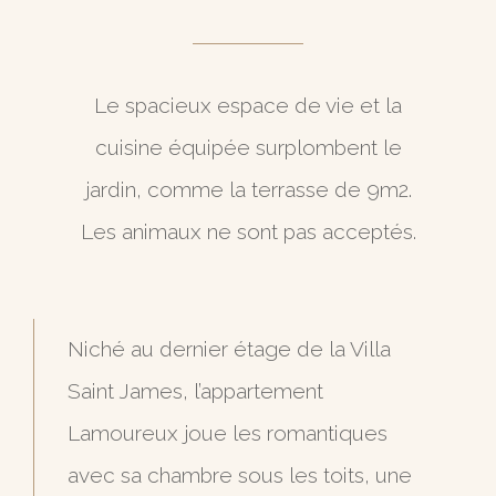
Le spacieux espace de vie et la
cuisine équipée surplombent le
jardin, comme la terrasse de 9m2.
Les animaux ne sont pas acceptés.
Niché au dernier étage de la Villa
Saint James, l’appartement
Lamoureux joue les romantiques
avec sa chambre sous les toits, une