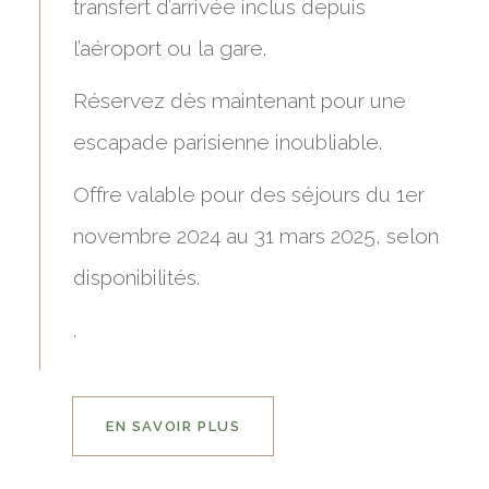
transfert d’arrivée inclus depuis
l’aéroport ou la gare.
Réservez dès maintenant pour une
escapade parisienne inoubliable.
Offre valable pour des séjours du 1er
novembre 2024 au 31 mars 2025, selon
disponibilités.
.
EN SAVOIR PLUS