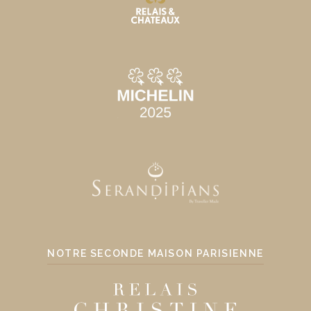
NOTRE SECONDE MAISON PARISIENNE