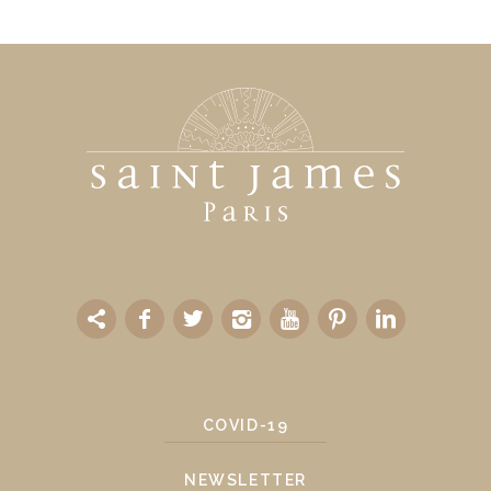
COVID-19
NEWSLETTER