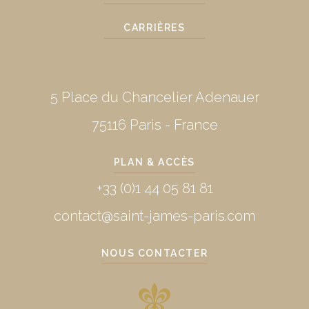
CARRIÈRES
5 Place du Chancelier Adenauer
75116 Paris - France
PLAN & ACCÈS
+33 (0)1 44 05 81 81
contact@saint-james-paris.com
NOUS CONTACTER