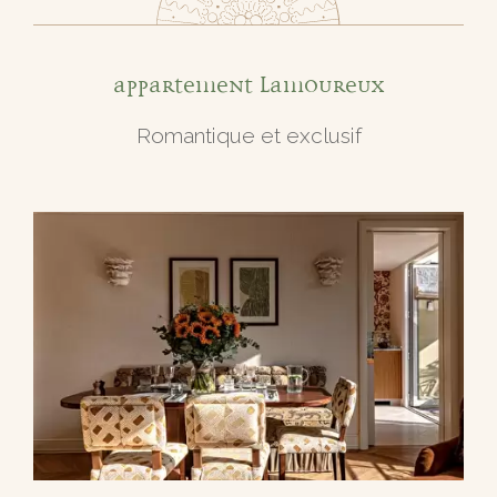
Appartement Lamoureux
Romantique et exclusif