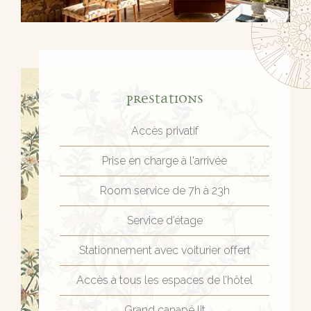
Prestations
Accès privatif
Prise en charge à l'arrivée
Room service de 7h à 23h
Service d’étage
Stationnement avec voiturier offert
Accès à tous les espaces de l’hôtel
Grand canapé lit